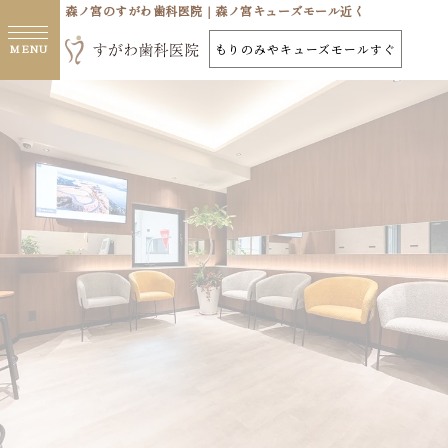
森ノ宮のすがわ歯科医院｜森ノ宮キューズモール近く
もりのみやキューズモールすぐ