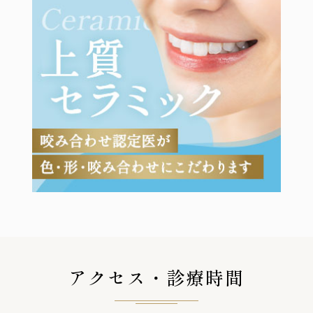
アクセス・診療時間