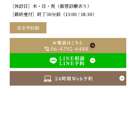
［休診日］木・日・祝（振替診療あり）
［最終受付］終了30分前（13:00 / 18:30）
完全予約制