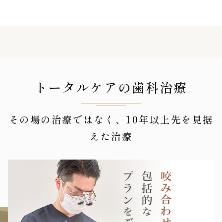
トータルケアの歯科治療
その場の治療ではなく、10年以上先を見据
えた治療