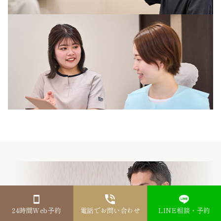
24時間Web予約
電話でお問い合わせ
LINE相談・予約