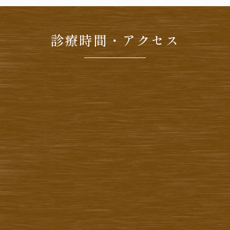
診療時間・アクセス
医院までの経路を確認