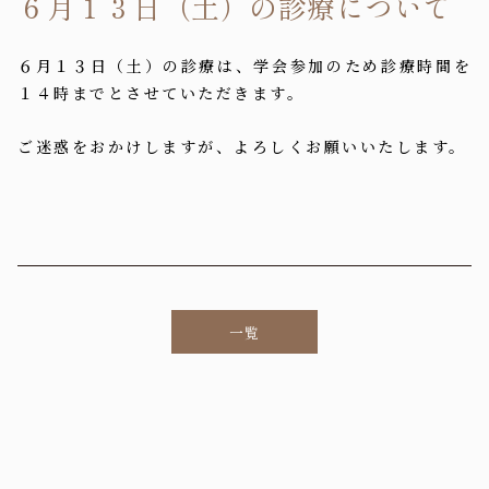
６月１３日（土）の診療について
６月１３日（土）の診療は、学会参加のため診療時間を
１４時までとさせていただきます。
ご迷惑をおかけしますが、よろしくお願いいたします。
一覧