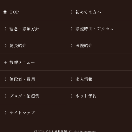
TOP
初めての方へ
理念・診療方針
診療時間・アクセス
院長紹介
医院紹介
診療メニュー
値段表・費用
求人情報
ブログ・治療例
ネット予約
サイトマップ
© 2024
すがわ歯科医院
All rights reserved.